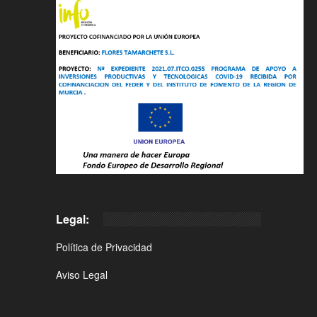
Legal:
Política de Privacidad
Aviso Legal