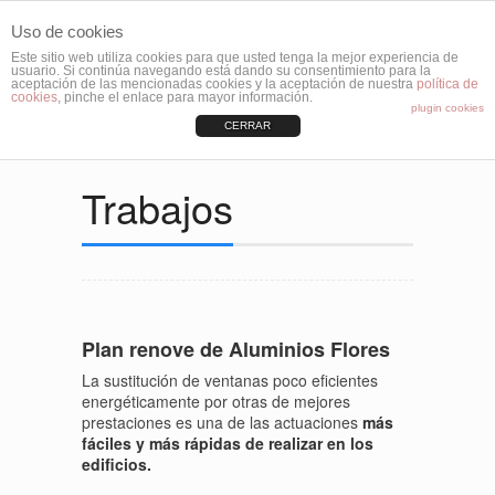
Uso de cookies
Este sitio web utiliza cookies para que usted tenga la mejor experiencia de
Menú
usuario. Si continúa navegando está dando su consentimiento para la
aceptación de las mencionadas cookies y la aceptación de nuestra
política de
cookies
, pinche el enlace para mayor información.
plugin cookies
CERRAR
Trabajos
Plan renove de Aluminios Flores
La sustitución de ventanas poco eficientes
energéticamente por otras de mejores
prestaciones es una de las actuaciones
más
fáciles y más rápidas de realizar en los
edificios.