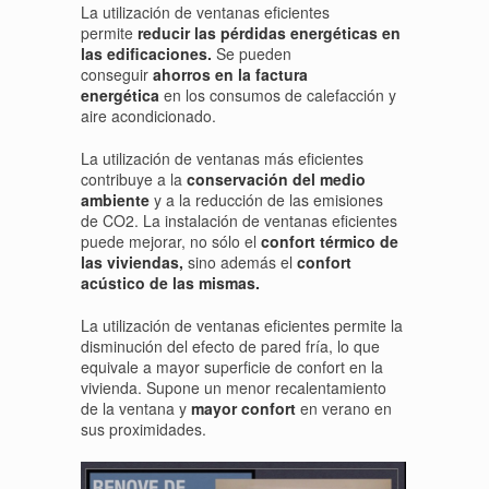
La utilización de ventanas eficientes
permite
reducir las pérdidas energéticas en
las edificaciones.
Se pueden
conseguir
ahorros en la factura
energética
en los consumos de calefacción y
aire acondicionado.
La utilización de ventanas más eficientes
contribuye a la
conservación del medio
ambiente
y a la reducción de las emisiones
de CO
2
. La instalación de ventanas eficientes
puede mejorar, no sólo el
confort térmico de
las viviendas,
sino además el
confort
acústico de las mismas.
La utilización de ventanas eficientes permite la
disminución del efecto de pared fría, lo que
equivale a mayor superficie de confort en la
vivienda. Supone un menor recalentamiento
de la ventana y
mayor confort
en verano en
sus proximidades.