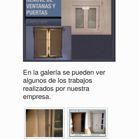
En la galería se pueden ver
algunos de los trabajos
realizados por nuestra
empresa.