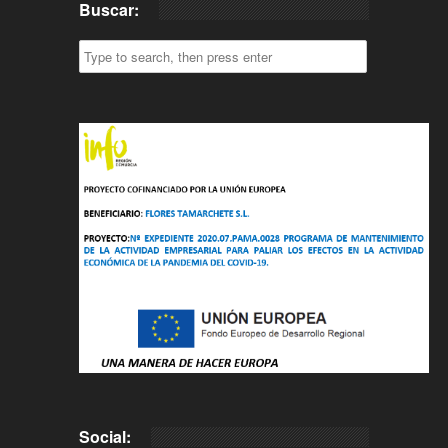
Buscar:
Social: